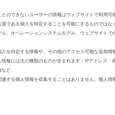
ことのできないユーザーの情報はウェブサイトで利用可
集源である個人を特定することを可能にするものではなく
ル、オペレーションシステムモデル、ウェブサイトでの
個人を特定する情報や、その他のアクセス可能な追加情
人情報には次の種類のものが含まれます：IPアドレス、
細など。
関連する個人情報を収集することはありません。個人情