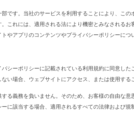
一部です。当社のサービスを利用することにより、この
。これには、適用される法により機密とみなされるお客様
イトやアプリのコンテンツやプライバシーポリシーにつ
イバシーポリシーに記載されている利用規約に同意した
しない場合、ウェブサイトにアクセス、または使用する
供する義務を負いません。そのため、お客様の自由な意
シーに該当する場合、適用されるすべての法律および規