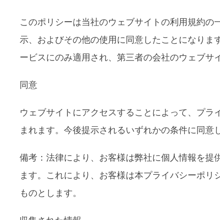
このポリシーは当社のウェブサイトの利用規約の
示、およびその他の使用に同意したことになります
ービスにのみ適用され、第三者の会社のウェブサ
同意
ウェブサイトにアクセスすることによって、プラ
まれます。今後提示されるいずれかの条件に同意
備考：法律により、お客様は弊社に個人情報を提
ます。これにより、お客様は本プライバシーポリ
ものとします。