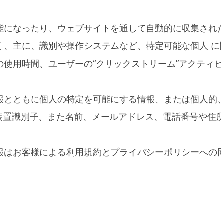
能になったり、ウェブサイトを通して自動的に収集され
、主に、識別や操作システムなど、特定可能な個人 に
使用時間、ユーザーの“クリックストリーム”アクティ
報とともに個人の特定を可能にする情報、または個人的
装置識別子、また名前、メールアドレス、電話番号や住
報はお客様による利用規約とプライバシーポリシーへの