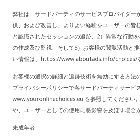
弊社は、サードパーティのサービスプロバイダー
供、および改善し、よりよい経験をユーザーの皆
と認識されたセッションの追跡、2）異常な行動を
の作成及び監視、そして5）お客様の閲覧活動と
い情報は、https://www.aboutads.info/cho
お客様の選択の詳細と追跡技術を無効にする方法の
プライバシーポリシーで各サードパーティサービ
www.youronlinechoices.eu.を
や、ユーザーとしての使用に悪影響を及ぼす場合
未成年者