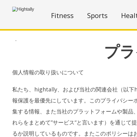
Fitness
Sports
Heal
.
プラ
個人情報の取り扱いについて
私たち、hightally、および当社の関連会社（以
報保護を最優先にしています。このプライバシー
集する情報、また当社のプラットフォームや製品
れらをまとめて”サービス“と言います）を通じて
るか説明しているものです。またこのポリシーは