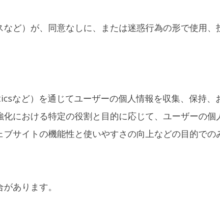
スなど）が、同意なしに、または迷惑行為の形で使用、
yticsなど）を通じてユーザーの個人情報を収集、保持、
強化における特定の役割と目的に応じて、ユーザーの個
ェブサイトの機能性と使いやすさの向上などの目的での
合があります。