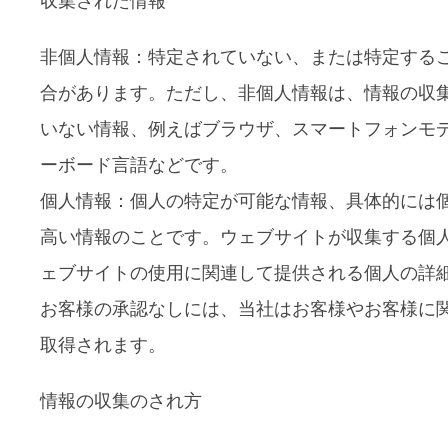
収集された情報
非個人情報：特定されていない、または特定する
合があります。ただし、非個人情報は、情報の収
いない情報、例えばブラウザ、スマートフォンモデ
ーボード言語などです。
個人情報：個人の特定が可能な情報、具体的には
高い情報のことです。ウェブサイトが収集する個
ェブサイトの使用に関連して提供される個人の詳
お客様の承認なしには、当社はお客様やお客様に
取得されます。
情報の収集のされ方