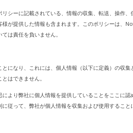
ポリシーに記載されている、情報の収集、転送、操作、
が提供した情報も含まれます。このポリシーは、Nove
いては責任を負いません。
ことになり、これには、個人情報（以下に定義）の収集
ことはできません。
思により弊社に個人情報を提供していることをここに認
制に従って、弊社が個人情報を収集および使用すること