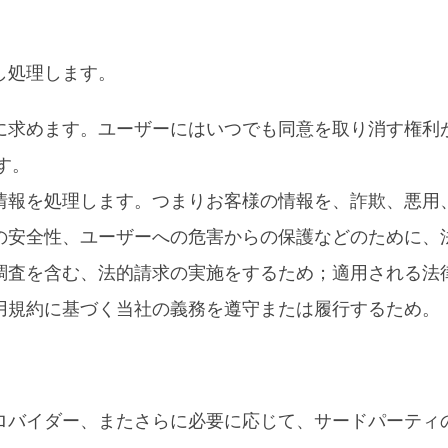
し処理します。
に求めます。ユーザーにはいつでも同意を取り消す権利
す。
情報を処理します。つまりお客様の情報を、詐欺、悪用
の安全性、ユーザーへの危害からの保護などのために、
調査を含む、法的請求の実施をするため；適用される法
用規約に基づく当社の義務を遵守または履行するため。
ロバイダー、またさらに必要に応じて、サードパーティ