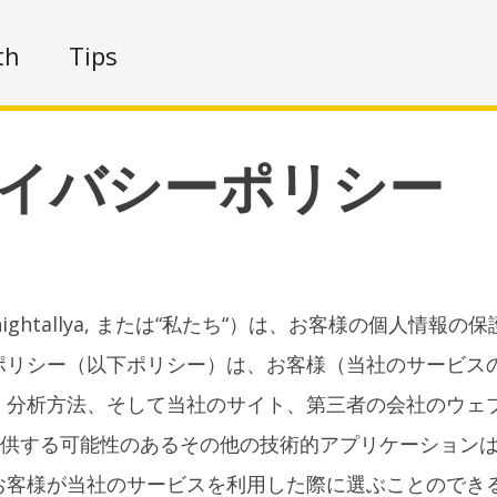
th
Tips
イバシーポリシー
下hightallya, または“私たち“）は、お客様の個
ポリシー（以下ポリシー）は、お客様（当社のサービス
、分析方法、そして当社のサイト、第三者の会社のウェ
提供する可能性のあるその他の技術的アプリケーション
お客様が当社のサービスを利用した際に選ぶことのでき