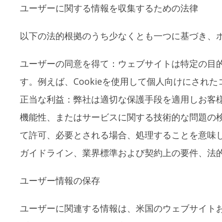
ユーザーに関する情報を収集するための法律
以下の法的根拠のうち少なくとも一つに基づき、
ユーザーの同意を得て：ウェブサイトは特定の目
す。例えば、Cookieを使用して個人向けにさ
正当な利益：弊社は適切な保護手段を適用しお客
機能性、またはサービスに関する技術的な問題の
て許可、必要とされる場合、処理することを意味
ガイドライン、業界標準および契約上の要件、法
ユーザー情報の保存
ユーザーに関連する情報は、米国のウェブサイト