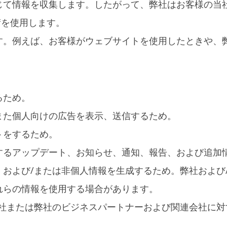
じて情報を収集します。したがって、弊社はお客様の当
技術を使用します。
す。例えば、お客様がウェブサイトを使用したときや、
るため。
また個人向けの広告を表示、送信するため。
トをするため。
するアップデート、お知らせ、通知、報告、および追加
および/または非個人情報を生成するため。弊社および
れらの情報を使用する場合があります。
弊社または弊社のビジネスパートナーおよび関連会社に