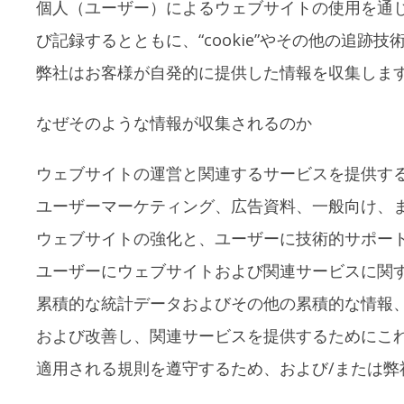
個人（ユーザー）によるウェブサイトの使用を通
び記録するとともに、“cookie”やその他の追跡
弊社はお客様が自発的に提供した情報を収集しま
なぜそのような情報が収集されるのか
ウェブサイトの運営と関連するサービスを提供す
ユーザーマーケティング、広告資料、一般向け、
ウェブサイトの強化と、ユーザーに技術的サポー
ユーザーにウェブサイトおよび関連サービスに関
累積的な統計データおよびその他の累積的な情報、
および改善し、関連サービスを提供するためにこ
適用される規則を遵守するため、および/または