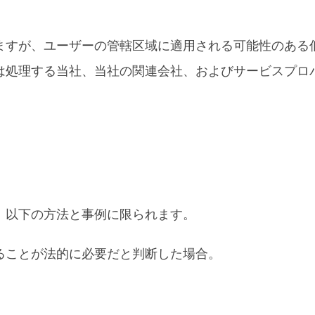
ますが、ユーザーの管轄区域に適用される可能性のある
は処理する当社、当社の関連会社、およびサービスプロ
、以下の方法と事例に限られます。
ることが法的に必要だと判断した場合。