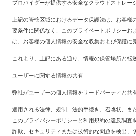
プロバイダーが提供する安全なクラウドストレー
上記の管轄区域におけるデータ保護法は、お客様
要条件に関係なく、このプライベートポリシーお
は、お客様の個人情報の安全な収集および保護に
これより、上記にある通り、情報の保管場所と転
ユーザーに関する情報の共有
弊社がユーザーの個人情報をサードパーティと共
適用される法律、規制、法的手続き、召喚状、ま
このプライバシーポリシーと利用規約の違反調査
詐欺、セキュリティまたは技術的な問題を検出、