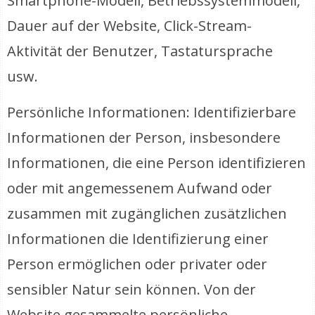
Smartphone-Modell, Betriebssystemmodell,
Dauer auf der Website, Click-Stream-
Aktivität der Benutzer, Tastatursprache
usw.
Persönliche Informationen: Identifizierbare
Informationen der Person, insbesondere
Informationen, die eine Person identifizieren
oder mit angemessenem Aufwand oder
zusammen mit zugänglichen zusätzlichen
Informationen die Identifizierung einer
Person ermöglichen oder privater oder
sensibler Natur sein können. Von der
Website gesammelte persönliche