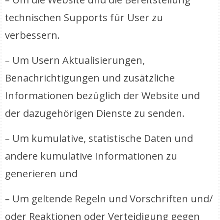
technischen Supports für User zu
verbessern.
– Um Usern Aktualisierungen,
Benachrichtigungen und zusätzliche
Informationen bezüglich der Website und
der dazugehörigen Dienste zu senden.
– Um kumulative, statistische Daten und
andere kumulative Informationen zu
generieren und
– Um geltende Regeln und Vorschriften und/
oder Reaktionen oder Verteidigung gegen