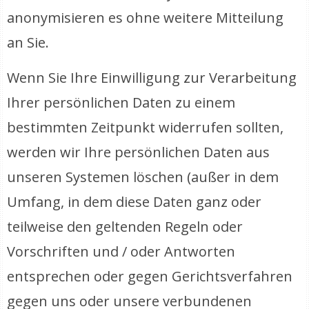
anonymisieren es ohne weitere Mitteilung
an Sie.
Wenn Sie Ihre Einwilligung zur Verarbeitung
Ihrer persönlichen Daten zu einem
bestimmten Zeitpunkt widerrufen sollten,
werden wir Ihre persönlichen Daten aus
unseren Systemen löschen (außer in dem
Umfang, in dem diese Daten ganz oder
teilweise den geltenden Regeln oder
Vorschriften und / oder Antworten
entsprechen oder gegen Gerichtsverfahren
gegen uns oder unsere verbundenen