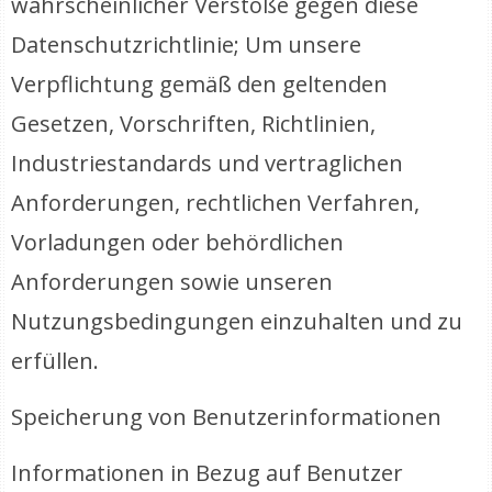
wahrscheinlicher Verstöße gegen diese
Datenschutzrichtlinie; Um unsere
Verpflichtung gemäß den geltenden
Gesetzen, Vorschriften, Richtlinien,
Industriestandards und vertraglichen
Anforderungen, rechtlichen Verfahren,
Vorladungen oder behördlichen
Anforderungen sowie unseren
Nutzungsbedingungen einzuhalten und zu
erfüllen.
Speicherung von Benutzerinformationen
Informationen in Bezug auf Benutzer