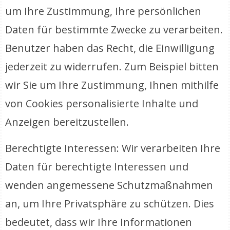
um Ihre Zustimmung, Ihre persönlichen
Daten für bestimmte Zwecke zu verarbeiten.
Benutzer haben das Recht, die Einwilligung
jederzeit zu widerrufen. Zum Beispiel bitten
wir Sie um Ihre Zustimmung, Ihnen mithilfe
von Cookies personalisierte Inhalte und
Anzeigen bereitzustellen.
Berechtigte Interessen: Wir verarbeiten Ihre
Daten für berechtigte Interessen und
wenden angemessene Schutzmaßnahmen
an, um Ihre Privatsphäre zu schützen. Dies
bedeutet, dass wir Ihre Informationen