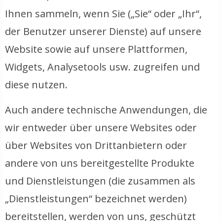
Ihnen sammeln, wenn Sie („Sie“ oder „Ihr“,
der Benutzer unserer Dienste) auf unsere
Website sowie auf unsere Plattformen,
Widgets, Analysetools usw. zugreifen und
diese nutzen.
Auch andere technische Anwendungen, die
wir entweder über unsere Websites oder
über Websites von Drittanbietern oder
andere von uns bereitgestellte Produkte
und Dienstleistungen (die zusammen als
„Dienstleistungen“ bezeichnet werden)
bereitstellen, werden von uns, geschützt