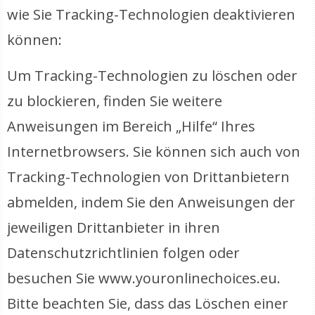
wie Sie Tracking-Technologien deaktivieren
können:
Um Tracking-Technologien zu löschen oder
zu blockieren, finden Sie weitere
Anweisungen im Bereich „Hilfe“ Ihres
Internetbrowsers. Sie können sich auch von
Tracking-Technologien von Drittanbietern
abmelden, indem Sie den Anweisungen der
jeweiligen Drittanbieter in ihren
Datenschutzrichtlinien folgen oder
besuchen Sie www.youronlinechoices.eu.
Bitte beachten Sie, dass das Löschen einer