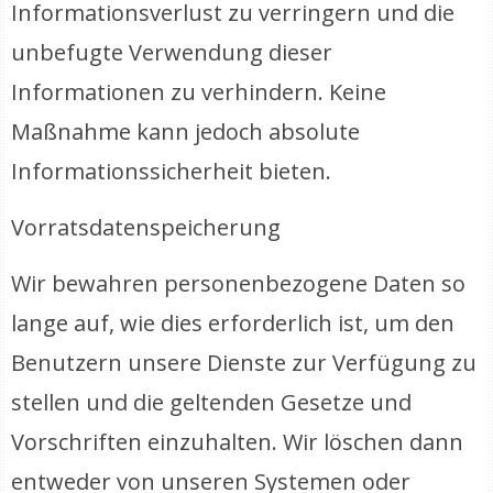
Informationsverlust zu verringern und die
unbefugte Verwendung dieser
Informationen zu verhindern. Keine
Maßnahme kann jedoch absolute
Informationssicherheit bieten.
Vorratsdatenspeicherung
Wir bewahren personenbezogene Daten so
lange auf, wie dies erforderlich ist, um den
Benutzern unsere Dienste zur Verfügung zu
stellen und die geltenden Gesetze und
Vorschriften einzuhalten. Wir löschen dann
entweder von unseren Systemen oder