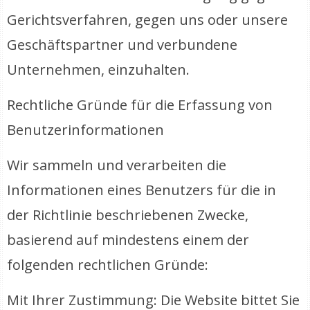
Gerichtsverfahren, gegen uns oder unsere
Geschäftspartner und verbundene
Unternehmen, einzuhalten.
Rechtliche Gründe für die Erfassung von
Benutzerinformationen
Wir sammeln und verarbeiten die
Informationen eines Benutzers für die in
der Richtlinie beschriebenen Zwecke,
basierend auf mindestens einem der
folgenden rechtlichen Gründe:
Mit Ihrer Zustimmung: Die Website bittet Sie