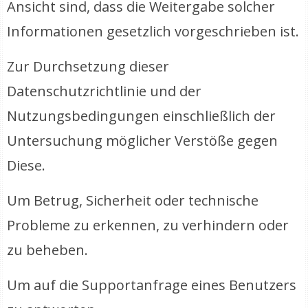
Ansicht sind, dass die Weitergabe solcher
Informationen gesetzlich vorgeschrieben ist.
Zur Durchsetzung dieser
Datenschutzrichtlinie und der
Nutzungsbedingungen einschließlich der
Untersuchung möglicher Verstöße gegen
Diese.
Um Betrug, Sicherheit oder technische
Probleme zu erkennen, zu verhindern oder
zu beheben.
Um auf die Supportanfrage eines Benutzers