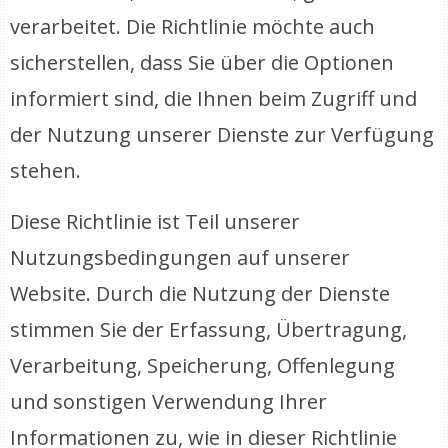
verarbeitet. Die Richtlinie möchte auch
sicherstellen, dass Sie über die Optionen
informiert sind, die Ihnen beim Zugriff und
der Nutzung unserer Dienste zur Verfügung
stehen.
Diese Richtlinie ist Teil unserer
Nutzungsbedingungen auf unserer
Website. Durch die Nutzung der Dienste
stimmen Sie der Erfassung, Übertragung,
Verarbeitung, Speicherung, Offenlegung
und sonstigen Verwendung Ihrer
Informationen zu, wie in dieser Richtlinie