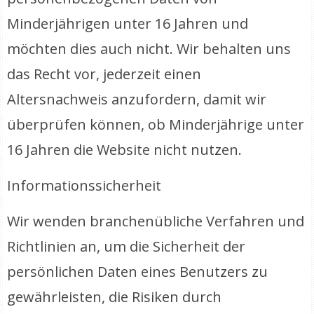
Minderjährigen unter 16 Jahren und
möchten dies auch nicht. Wir behalten uns
das Recht vor, jederzeit einen
Altersnachweis anzufordern, damit wir
überprüfen können, ob Minderjährige unter
16 Jahren die Website nicht nutzen.
Informationssicherheit
Wir wenden branchenübliche Verfahren und
Richtlinien an, um die Sicherheit der
persönlichen Daten eines Benutzers zu
gewährleisten, die Risiken durch