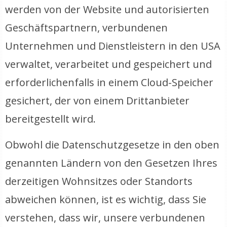
werden von der Website und autorisierten
Geschäftspartnern, verbundenen
Unternehmen und Dienstleistern in den USA
verwaltet, verarbeitet und gespeichert und
erforderlichenfalls in einem Cloud-Speicher
gesichert, der von einem Drittanbieter
bereitgestellt wird.
Obwohl die Datenschutzgesetze in den oben
genannten Ländern von den Gesetzen Ihres
derzeitigen Wohnsitzes oder Standorts
abweichen können, ist es wichtig, dass Sie
verstehen, dass wir, unsere verbundenen