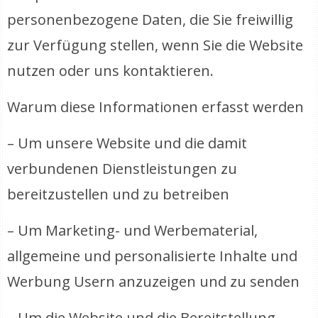
personenbezogene Daten, die Sie freiwillig
zur Verfügung stellen, wenn Sie die Website
nutzen oder uns kontaktieren.
Warum diese Informationen erfasst werden
– Um unsere Website und die damit
verbundenen Dienstleistungen zu
bereitzustellen und zu betreiben
– Um Marketing- und Werbematerial,
allgemeine und personalisierte Inhalte und
Werbung Usern anzuzeigen und zu senden
– Um die Website und die Bereitstellung