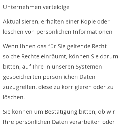
Unternehmen verteidige
Aktualisieren, erhalten einer Kopie oder
löschen von persönlichen Informationen
Wenn Ihnen das für Sie geltende Recht
solche Rechte einräumt, können Sie darum
bitten, auf Ihre in unseren Systemen
gespeicherten persönlichen Daten
zuzugreifen, diese zu korrigieren oder zu
löschen.
Sie können um Bestätigung bitten, ob wir
Ihre persönlichen Daten verarbeiten oder