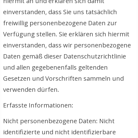
hiermit an und erklären sich damit
einverstanden, dass Sie uns tatsächlich
freiwillig personenbezogene Daten zur
Verfügung stellen. Sie erklären sich hiermit
einverstanden, dass wir personenbezogene
Daten gemäß dieser Datenschutzrichtlinie
und allen gegebenenfalls geltenden
Gesetzen und Vorschriften sammeln und
verwenden dürfen.
Erfasste Informationen:
Nicht personenbezogene Daten: Nicht
identifizierte und nicht identifizierbare