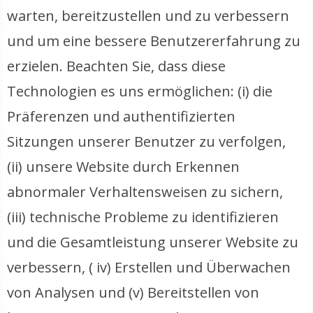
warten, bereitzustellen und zu verbessern
und um eine bessere Benutzererfahrung zu
erzielen. Beachten Sie, dass diese
Technologien es uns ermöglichen: (i) die
Präferenzen und authentifizierten
Sitzungen unserer Benutzer zu verfolgen,
(ii) unsere Website durch Erkennen
abnormaler Verhaltensweisen zu sichern,
(iii) technische Probleme zu identifizieren
und die Gesamtleistung unserer Website zu
verbessern, ( iv) Erstellen und Überwachen
von Analysen und (v) Bereitstellen von