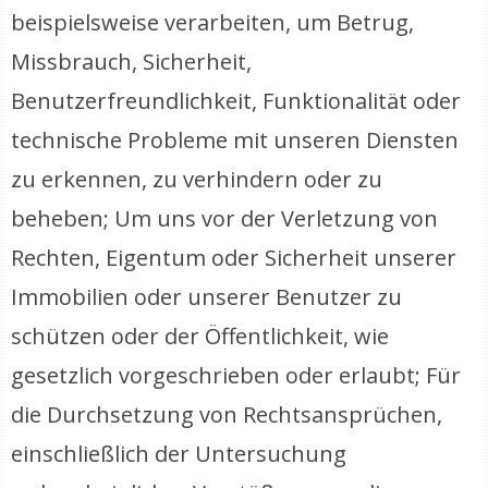
beispielsweise verarbeiten, um Betrug,
Missbrauch, Sicherheit,
Benutzerfreundlichkeit, Funktionalität oder
technische Probleme mit unseren Diensten
zu erkennen, zu verhindern oder zu
beheben; Um uns vor der Verletzung von
Rechten, Eigentum oder Sicherheit unserer
Immobilien oder unserer Benutzer zu
schützen oder der Öffentlichkeit, wie
gesetzlich vorgeschrieben oder erlaubt; Für
die Durchsetzung von Rechtsansprüchen,
einschließlich der Untersuchung