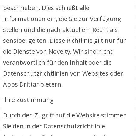
beschrieben. Dies schließt alle
Informationen ein, die Sie zur Verfügung
stellen und die nach aktuellem Recht als
sensibel gelten. Diese Richtlinie gilt nur für
die Dienste von Novelty. Wir sind nicht
verantwortlich für den Inhalt oder die
Datenschutzrichtlinien von Websites oder
Apps Drittanbietern.
Ihre Zustimmung
Durch den Zugriff auf die Website stimmen
Sie den in der Datenschutzrichtlinie