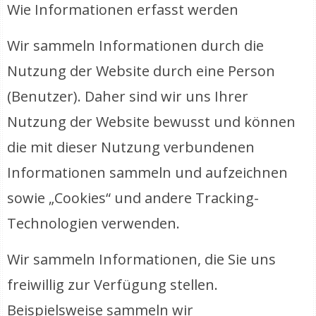
Wie Informationen erfasst werden
Wir sammeln Informationen durch die
Nutzung der Website durch eine Person
(Benutzer). Daher sind wir uns Ihrer
Nutzung der Website bewusst und können
die mit dieser Nutzung verbundenen
Informationen sammeln und aufzeichnen
sowie „Cookies“ und andere Tracking-
Technologien verwenden.
Wir sammeln Informationen, die Sie uns
freiwillig zur Verfügung stellen.
Beispielsweise sammeln wir