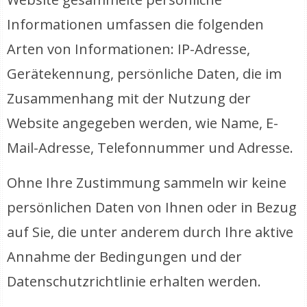
Informationen umfassen die folgenden
Arten von Informationen: IP-Adresse,
Gerätekennung, persönliche Daten, die im
Zusammenhang mit der Nutzung der
Website angegeben werden, wie Name, E-
Mail-Adresse, Telefonnummer und Adresse.
Ohne Ihre Zustimmung sammeln wir keine
persönlichen Daten von Ihnen oder in Bezug
auf Sie, die unter anderem durch Ihre aktive
Annahme der Bedingungen und der
Datenschutzrichtlinie erhalten werden.