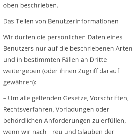
oben beschrieben.
Das Teilen von Benutzerinformationen
Wir dürfen die persönlichen Daten eines
Benutzers nur auf die beschriebenen Arten
und in bestimmten Fällen an Dritte
weitergeben (oder ihnen Zugriff darauf
gewähren):
– Um alle geltenden Gesetze, Vorschriften,
Rechtsverfahren, Vorladungen oder
behördlichen Anforderungen zu erfüllen,
wenn wir nach Treu und Glauben der