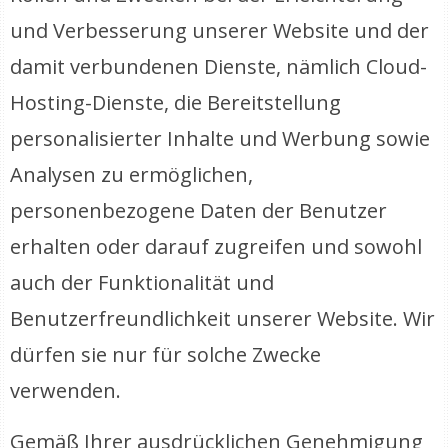
und Verbesserung unserer Website und der
damit verbundenen Dienste, nämlich Cloud-
Hosting-Dienste, die Bereitstellung
personalisierter Inhalte und Werbung sowie
Analysen zu ermöglichen,
personenbezogene Daten der Benutzer
erhalten oder darauf zugreifen und sowohl
auch der Funktionalität und
Benutzerfreundlichkeit unserer Website. Wir
dürfen sie nur für solche Zwecke
verwenden.
Gemäß Ihrer ausdrücklichen Genehmigung