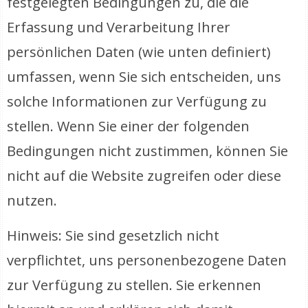
festgelegten Bedingungen zu, die die
Erfassung und Verarbeitung Ihrer
persönlichen Daten (wie unten definiert)
umfassen, wenn Sie sich entscheiden, uns
solche Informationen zur Verfügung zu
stellen. Wenn Sie einer der folgenden
Bedingungen nicht zustimmen, können Sie
nicht auf die Website zugreifen oder diese
nutzen.
Hinweis: Sie sind gesetzlich nicht
verpflichtet, uns personenbezogene Daten
zur Verfügung zu stellen. Sie erkennen