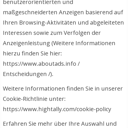
benutzerorientierten und
maßgeschneiderten Anzeigen basierend auf
Ihren Browsing-Aktivitäten und abgeleiteten
Interessen sowie zum Verfolgen der
Anzeigenleistung (Weitere Informationen
hierzu finden Sie hier:
https://www.aboutads.info /
Entscheidungen /).
Weitere Informationen finden Sie in unserer
Cookie-Richtlinie unter:
https://www.hightally.com/cookie-policy
Erfahren Sie mehr über Ihre Auswahl und