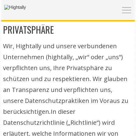
PRIVATSPHÄRE
Wir, Hightally und unsere verbundenen
Unternehmen (hightally, „wir“ oder „uns“)
verpflichten uns, Ihre Privatsphäre zu
schützen und zu respektieren. Wir glauben
an Transparenz und verpflichten uns,
unsere Datenschutzpraktiken im Voraus zu
berücksichtigen.In dieser
Datenschutzrichtlinie („Richtlinie“) wird
erläutert, welche Informationen wir von