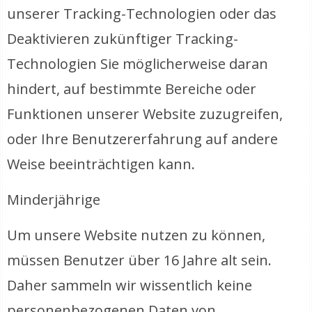
unserer Tracking-Technologien oder das
Deaktivieren zukünftiger Tracking-
Technologien Sie möglicherweise daran
hindert, auf bestimmte Bereiche oder
Funktionen unserer Website zuzugreifen,
oder Ihre Benutzererfahrung auf andere
Weise beeinträchtigen kann.
Minderjährige
Um unsere Website nutzen zu können,
müssen Benutzer über 16 Jahre alt sein.
Daher sammeln wir wissentlich keine
personenbezogenen Daten von