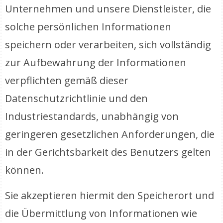
Unternehmen und unsere Dienstleister, die
solche persönlichen Informationen
speichern oder verarbeiten, sich vollständig
zur Aufbewahrung der Informationen
verpflichten gemäß dieser
Datenschutzrichtlinie und den
Industriestandards, unabhängig von
geringeren gesetzlichen Anforderungen, die
in der Gerichtsbarkeit des Benutzers gelten
können.
Sie akzeptieren hiermit den Speicherort und
die Übermittlung von Informationen wie