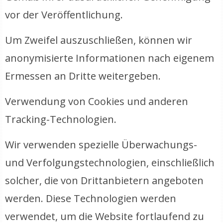
vor der Veröffentlichung.
Um Zweifel auszuschließen, können wir
anonymisierte Informationen nach eigenem
Ermessen an Dritte weitergeben.
Verwendung von Cookies und anderen
Tracking-Technologien.
Wir verwenden spezielle Überwachungs-
und Verfolgungstechnologien, einschließlich
solcher, die von Drittanbietern angeboten
werden. Diese Technologien werden
verwendet, um die Website fortlaufend zu