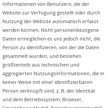
Informationen von Benutzern, die der
Website zur Verfügung gestellt oder durch
Nutzung der Website automatisch erfasst
werden können. Nicht personenbezogene
Daten ermöglichen es uns jedoch nicht, die
Person zu identifizieren, von der die Daten
gesammelt wurden, und bestehen
größtenteils aus technischen und
aggregierten Nutzungsinformationen, die in
keiner Weise mit einer identifizierbaren
Person verknüpft sind, z. B. der Identität
und dem Betriebssystem, Browser,