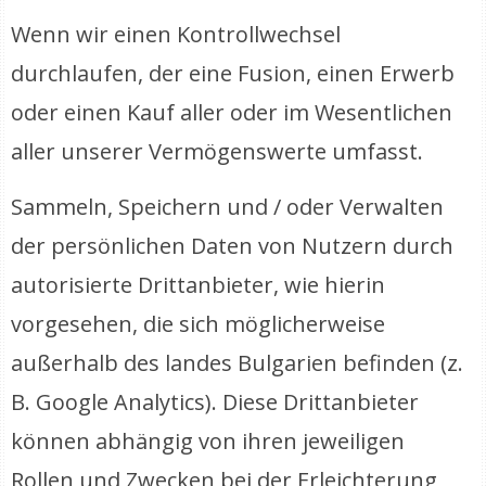
Wenn wir einen Kontrollwechsel
durchlaufen, der eine Fusion, einen Erwerb
oder einen Kauf aller oder im Wesentlichen
aller unserer Vermögenswerte umfasst.
Sammeln, Speichern und / oder Verwalten
der persönlichen Daten von Nutzern durch
autorisierte Drittanbieter, wie hierin
vorgesehen, die sich möglicherweise
außerhalb des landes Bulgarien befinden (z.
B. Google Analytics). Diese Drittanbieter
können abhängig von ihren jeweiligen
Rollen und Zwecken bei der Erleichterung