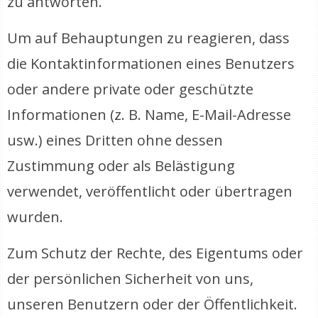
zu antworten.
Um auf Behauptungen zu reagieren, dass
die Kontaktinformationen eines Benutzers
oder andere private oder geschützte
Informationen (z. B. Name, E-Mail-Adresse
usw.) eines Dritten ohne dessen
Zustimmung oder als Belästigung
verwendet, veröffentlicht oder übertragen
wurden.
Zum Schutz der Rechte, des Eigentums oder
der persönlichen Sicherheit von uns,
unseren Benutzern oder der Öffentlichkeit.